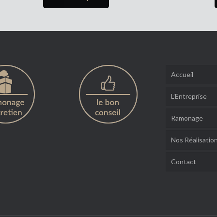
Accueil
L’Entreprise
Ramonage
Nos Réalisatio
Contact