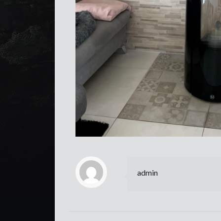
admin