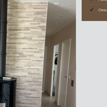
Chris