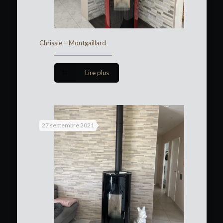
Chrissie – Montgaillard
Lire plus
27 septembre 2021