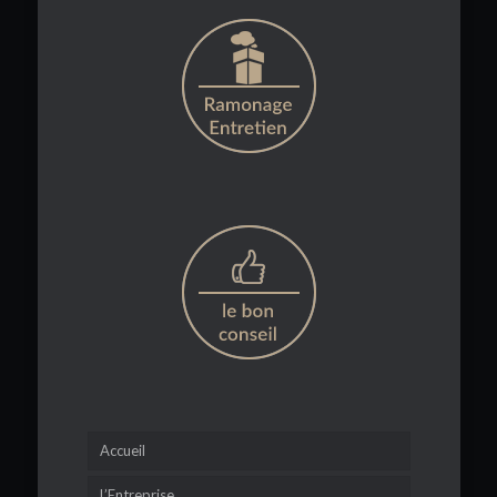
Accueil
L’Entreprise