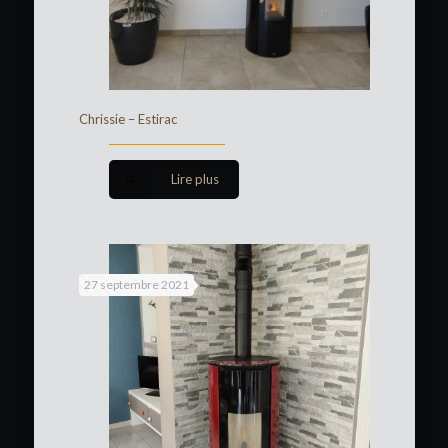
Chrissie – Estirac
Lire plus
27 septembre 2021