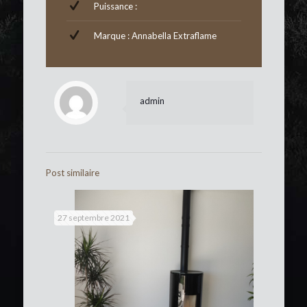
Puissance :
Marque : Annabella Extraflame
admin
Post similaire
27 septembre 2021